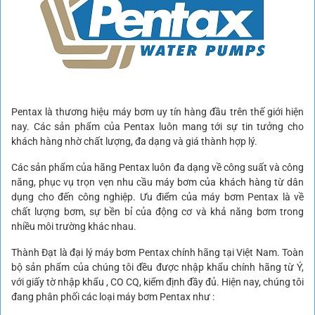
Pentax là thương hiệu máy bơm uy tín hàng đầu trên thế giới hiện
nay. Các sản phẩm của Pentax luôn mang tới sự tin tưởng cho
khách hàng nhờ chất lượng, đa dạng và giá thành hợp lý.
Các sản phẩm của hãng Pentax luôn đa dạng về công suất và công
năng, phục vụ trọn vẹn nhu cầu máy bơm của khách hàng từ dân
dụng cho đến công nghiệp. Ưu điểm của máy bơm Pentax là về
chất lượng bơm, sự bền bỉ của động cơ và khả năng bơm trong
nhiều môi trường khác nhau.
Thành Đạt là đại lý máy bơm Pentax chính hãng tại Việt Nam. Toàn
bộ sản phẩm của chúng tôi đều được nhập khẩu chính hãng từ Ý,
với giấy tờ nhập khẩu , CO CQ, kiểm định đầy đủ. Hiện nay, chúng tôi
đang phân phối các loại máy bơm Pentax như :