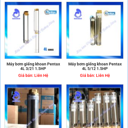
Máy bơm giếng khoan Pentax
Máy bơm giếng khoan Pentax
4L 3/21 1.5HP
4L 5/12 1.5HP
Giá bán:
Liên Hệ
Giá bán:
Liên Hệ