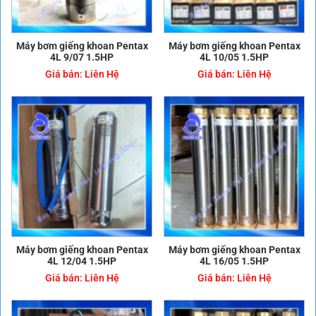
Máy bơm giếng khoan Pentax
Máy bơm giếng khoan Pentax
4L 9/07 1.5HP
4L 10/05 1.5HP
Giá bán:
Liên Hệ
Giá bán:
Liên Hệ
Máy bơm giếng khoan Pentax
Máy bơm giếng khoan Pentax
4L 12/04 1.5HP
4L 16/05 1.5HP
Giá bán:
Liên Hệ
Giá bán:
Liên Hệ