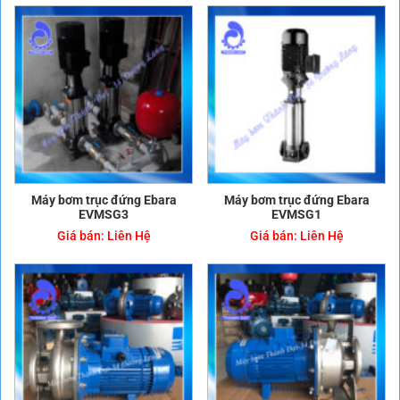
Máy bơm trục đứng Ebara
Máy bơm trục đứng Ebara
EVMSG3
EVMSG1
Giá bán:
Liên Hệ
Giá bán:
Liên Hệ