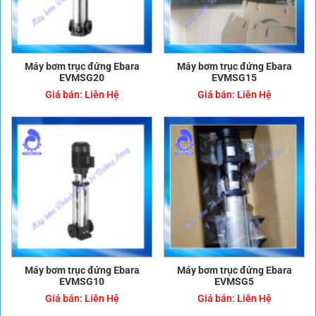
Máy bơm trục đứng Ebara
Máy bơm trục đứng Ebara
EVMSG20
EVMSG15
Giá bán:
Liên Hệ
Giá bán:
Liên Hệ
Máy bơm trục đứng Ebara
Máy bơm trục đứng Ebara
EVMSG10
EVMSG5
Giá bán:
Liên Hệ
Giá bán:
Liên Hệ