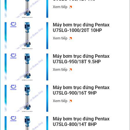
Xem tiếp
Máy bơm trục đứng Pentax
U7SLG-1000/20T 10HP
Xem tiếp
Máy bơm trục đứng Pentax
U7SLG-950/18T 9.5HP
Xem tiếp
Máy bơm trục đứng Pentax
U7SLG-900/16T 9HP
Xem tiếp
Máy bơm trục đứng Pentax
U7SLG-800/14T 8HP