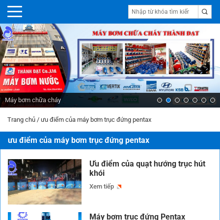
Máy bơm chữa cháy
Trang chủ
/
ưu điểm của máy bơm trục đứng pentax
ưu điểm của máy bơm trục đứng pentax
Ưu điểm của quạt hướng trục hút
khói
Xem tiếp
Máy bơm trục đứng Pentax