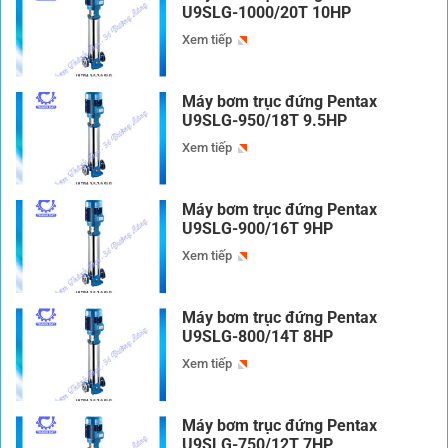
U9SLG-1000/20T 10HP
Xem tiếp
Máy bơm trục đứng Pentax
U9SLG-950/18T 9.5HP
Xem tiếp
Máy bơm trục đứng Pentax
U9SLG-900/16T 9HP
Xem tiếp
Máy bơm trục đứng Pentax
U9SLG-800/14T 8HP
Xem tiếp
Máy bơm trục đứng Pentax
U9SLG-750/12T 7HP