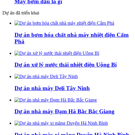
Máy bơm dầu là gì
Dự án đã triển khai
Dự án bơm hóa chất nhà máy nhiệt điện Cẩm
Phả
Dự án xử lý nước thải nhiệt điện Uông Bí
Dự án nhà máy Deli Tây Ninh
Dự án nhà máy Đạm Hà Bắc Bắc Giang
Dự án nhà máy xi măng Duyên Hà Ninh Bình