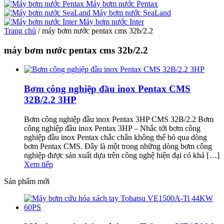
Máy bơm nước Pentax
Máy bơm nước SeaLand
Máy bơm nước Inter
Trang chủ
/
máy bơm nước pentax cms 32b/2.2
máy bơm nước pentax cms 32b/2.2
Bơm công nghiệp đầu inox Pentax CMS
32B/2.2 3HP
Bơm công nghiệp đầu inox Pentax 3HP CMS 32B/2.2 Bơm
công nghiệp đầu inox Pentax 3HP – Nhắc tới bơm công
nghiệp đầu inox Pentax chắc chắn không thể bỏ qua dòng
bơm Pentax CMS. Đây là một trong những dòng bơm công
nghiệp được sản xuất dựa trên công nghệ hiện đại có khả […]
Xem tiếp
Sản phẩm mới