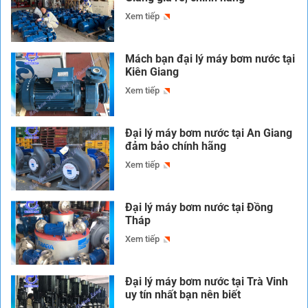
Xem tiếp
Mách bạn đại lý máy bơm nước tại
Kiên Giang
Xem tiếp
Đại lý máy bơm nước tại An Giang
đảm bảo chính hãng
Xem tiếp
Đại lý máy bơm nước tại Đồng
Tháp
Xem tiếp
Đại lý máy bơm nước tại Trà Vinh
uy tín nhất bạn nên biết