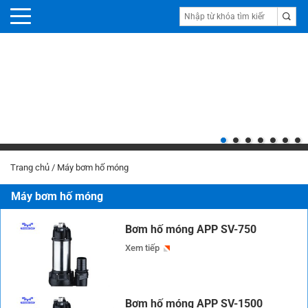
Trang chủ
/
Máy bơm hố móng
Máy bơm hố móng
Bơm hố móng APP SV-750
Xem tiếp
Bơm hố móng APP SV-1500