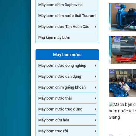
Máy bơm chìm Daphovina
Máy bơm chìm nước thải Tsurumi
Máy bơm nước Tân Hoàn Cầu
Phụ kiện máy bơm
Máy bơm nước
Máy bơm nước công nghiệp
Máy bơm nước dân dụng
Máy bơm chìm giếng khoan
Máy bơm nước thải
Máy bơm nước trục đứng
Máy bơm cứu hỏa
Máy bơm trục rời