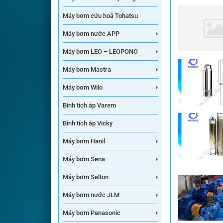
Máy bơm cứu hoả Tohatsu
Máy bơm nước APP
Máy bơm LEO – LEOPONO
Máy bơm Mastra
Máy bơm Wilo
Bình tích áp Varem
Bình tích áp Vicky
Máy bơm Hanil
Máy bơm Sena
Máy bơm Selton
Máy bơm nước JLM
Máy bơm Panasonic