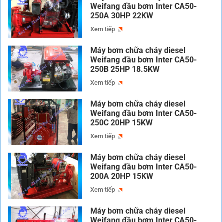
Weifang đầu bơm Inter CA50-
250A 30HP 22KW
Xem tiếp
Máy bơm chữa cháy diesel
Weifang đầu bơm Inter CA50-
250B 25HP 18.5KW
Xem tiếp
Máy bơm chữa cháy diesel
Weifang đầu bơm Inter CA50-
250C 20HP 15KW
Xem tiếp
Máy bơm chữa cháy diesel
Weifang đầu bơm Inter CA50-
200A 20HP 15KW
Xem tiếp
Máy bơm chữa cháy diesel
Weifang đầu bơm Inter CA50-