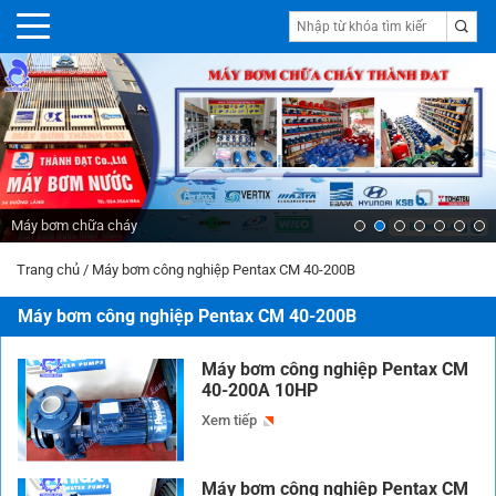
Máy bơm chữa cháy
Trang chủ
/
Máy bơm công nghiệp Pentax CM 40-200B
Máy bơm công nghiệp Pentax CM 40-200B
Máy bơm công nghiệp Pentax CM
40-200A 10HP
Xem tiếp
Máy bơm công nghiệp Pentax CM