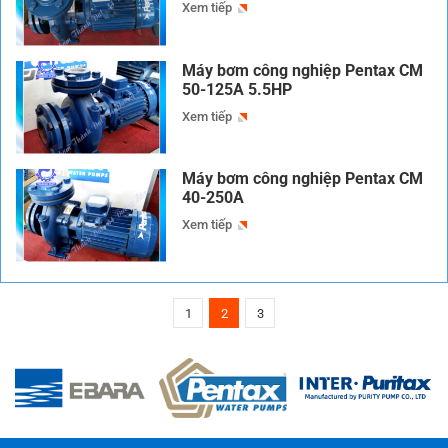
Xem tiếp
Máy bơm công nghiệp Pentax CM
50-125A 5.5HP
Xem tiếp
Máy bơm công nghiệp Pentax CM
40-250A
Xem tiếp
1
2
3