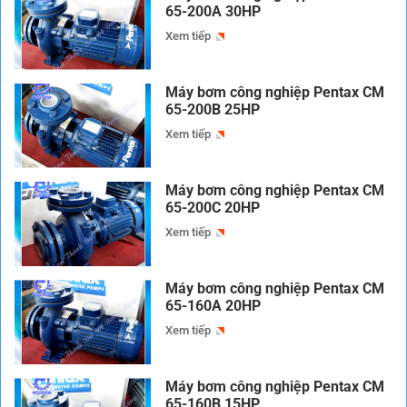
65-200A 30HP
Xem tiếp
Máy bơm công nghiệp Pentax CM
65-200B 25HP
Xem tiếp
Máy bơm công nghiệp Pentax CM
65-200C 20HP
Xem tiếp
Máy bơm công nghiệp Pentax CM
65-160A 20HP
Xem tiếp
Máy bơm công nghiệp Pentax CM
65-160B 15HP