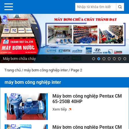
Máy bơm chữa cháy
Trang chủ
/
máy bơm công nghiệp inter
/
Page 2
máy bơm công nghiệp inter
Máy bơm công nghiệp Pentax CM
65-250B 40HP
Xem tiếp
Máy bơm công nghiệp Pentax CM