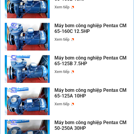
Xem tiếp
Máy bơm công nghiệp Pentax CM
65-160C 12.5HP
Xem tiếp
Máy bơm công nghiệp Pentax CM
65-125B 7.5HP
Xem tiếp
Máy bơm công nghiệp Pentax CM
65-125A 10HP
Xem tiếp
Máy bơm công nghiệp Pentax CM
50-250A 30HP