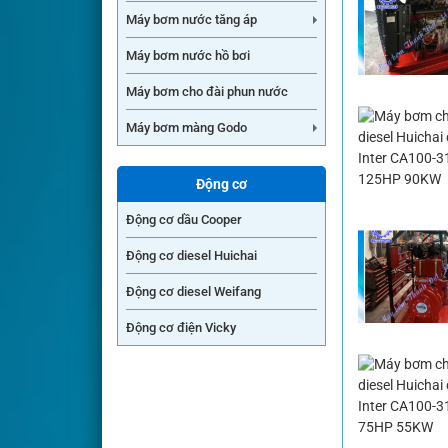
Máy bơm nước tăng áp
Máy bơm nước hồ bơi
Máy bơm cho đài phun nước
Máy bơm màng Godo
Động cơ
Động cơ dầu Cooper
Động cơ diesel Huichai
Động cơ diesel Weifang
Động cơ điện Vicky