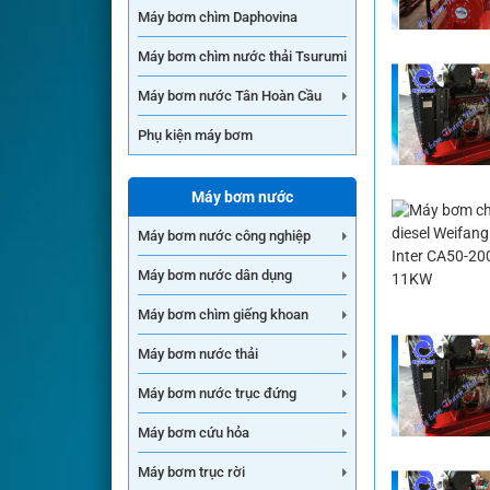
Máy bơm chìm Daphovina
Máy bơm chìm nước thải Tsurumi
Máy bơm nước Tân Hoàn Cầu
Phụ kiện máy bơm
Máy bơm nước
Máy bơm nước công nghiệp
Máy bơm nước dân dụng
Máy bơm chìm giếng khoan
Máy bơm nước thải
Máy bơm nước trục đứng
Máy bơm cứu hỏa
Máy bơm trục rời