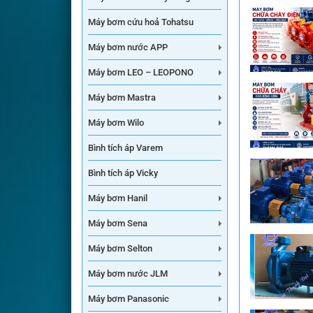
Máy bơm cứu hoả Tohatsu
Máy bơm nước APP
Máy bơm LEO – LEOPONO
Máy bơm Mastra
Máy bơm Wilo
Bình tích áp Varem
Bình tích áp Vicky
Máy bơm Hanil
Máy bơm Sena
Máy bơm Selton
Máy bơm nước JLM
Máy bơm Panasonic