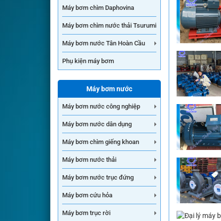
Máy bơm chìm Daphovina
Máy bơm chìm nước thải Tsurumi
Máy bơm nước Tân Hoàn Cầu
Phụ kiện máy bơm
Máy bơm nước
Máy bơm nước công nghiệp
Máy bơm nước dân dụng
Máy bơm chìm giếng khoan
Máy bơm nước thải
Máy bơm nước trục đứng
Máy bơm cứu hỏa
Máy bơm trục rời