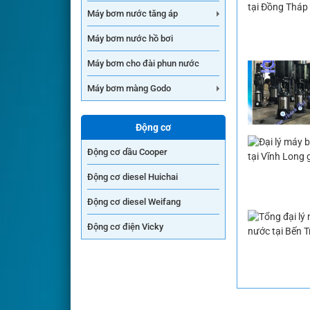
Máy bơm nước tăng áp
Máy bơm nước hồ bơi
Máy bơm cho đài phun nước
Máy bơm màng Godo
Động cơ
Động cơ dầu Cooper
Động cơ diesel Huichai
Động cơ diesel Weifang
Động cơ điện Vicky