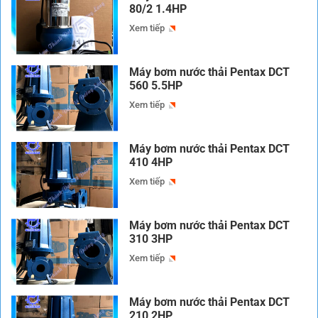
80/2 1.4HP
Xem tiếp
Máy bơm nước thải Pentax DCT
560 5.5HP
Xem tiếp
Máy bơm nước thải Pentax DCT
410 4HP
Xem tiếp
Máy bơm nước thải Pentax DCT
310 3HP
Xem tiếp
Máy bơm nước thải Pentax DCT
210 2HP