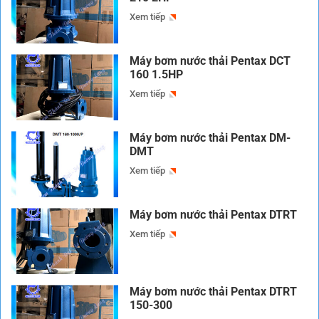
Xem tiếp
Máy bơm nước thải Pentax DCT
160 1.5HP
Xem tiếp
Máy bơm nước thải Pentax DM-
DMT
Xem tiếp
Máy bơm nước thải Pentax DTRT
Xem tiếp
Máy bơm nước thải Pentax DTRT
150-300