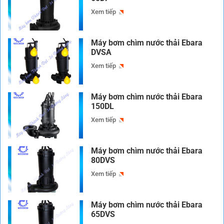
Xem tiếp
Máy bơm chìm nước thải Ebara
DVSA
Xem tiếp
Máy bơm chìm nước thải Ebara
150DL
Xem tiếp
Máy bơm chìm nước thải Ebara
80DVS
Xem tiếp
Máy bơm chìm nước thải Ebara
65DVS