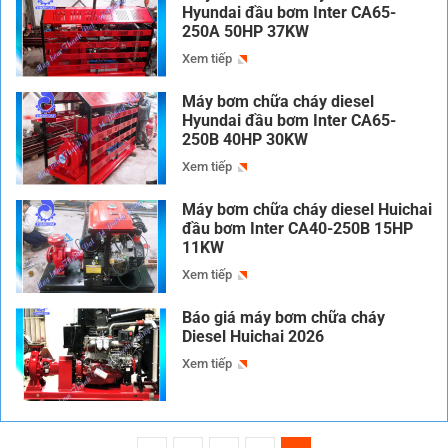
Hyundai đầu bơm Inter CA65-
250A 50HP 37KW
Xem tiếp
Máy bơm chữa cháy diesel
Hyundai đầu bơm Inter CA65-
250B 40HP 30KW
Xem tiếp
Máy bơm chữa cháy diesel Huichai
đầu bơm Inter CA40-250B 15HP
11KW
Xem tiếp
Báo giá máy bơm chữa cháy
Diesel Huichai 2026
Xem tiếp