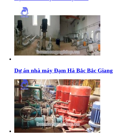
Dự án nhà máy Đạm Hà Bắc Bắc Giang