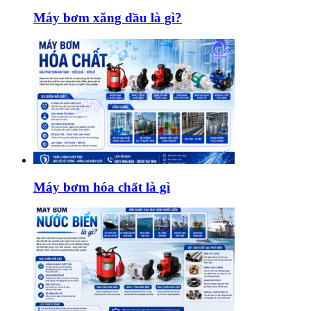
Máy bơm xăng dầu là gì?
Máy bơm hóa chất là gì