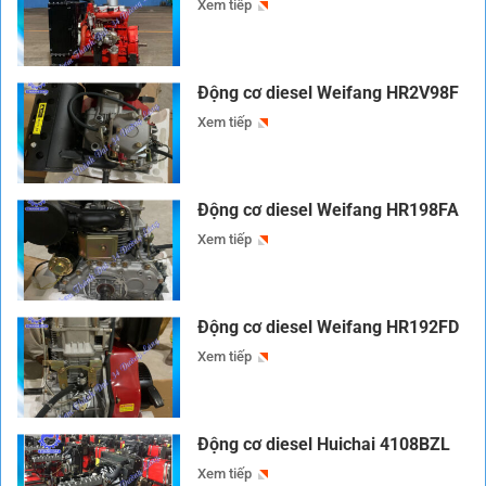
Xem tiếp
Động cơ diesel Weifang HR2V98F
Xem tiếp
Động cơ diesel Weifang HR198FA
Xem tiếp
Động cơ diesel Weifang HR192FD
Xem tiếp
Động cơ diesel Huichai 4108BZL
Xem tiếp