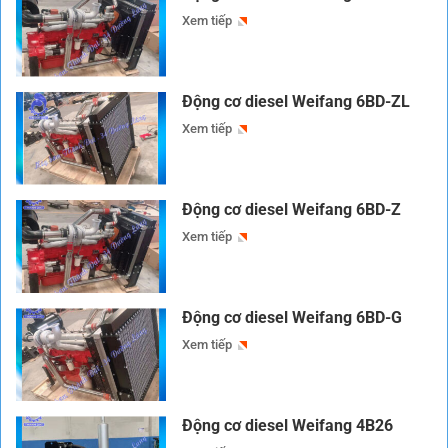
Xem tiếp
Động cơ diesel Weifang 6BD-ZL
Xem tiếp
Động cơ diesel Weifang 6BD-Z
Xem tiếp
Động cơ diesel Weifang 6BD-G
Xem tiếp
Động cơ diesel Weifang 4B26