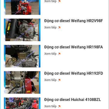
Xem tiếp
Động cơ diesel Weifang HR2V98F
Xem tiếp
Động cơ diesel Weifang HR198FA
Xem tiếp
Động cơ diesel Weifang HR192FD
Xem tiếp
Động cơ diesel Huichai 4108BZL
Xem tiếp