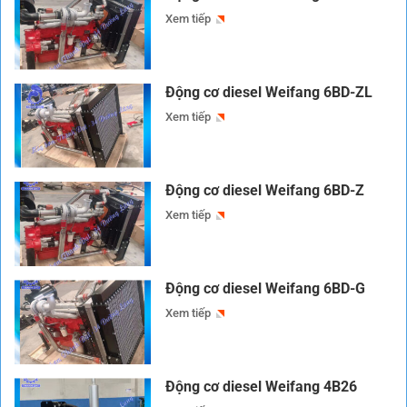
Xem tiếp
Động cơ diesel Weifang 6BD-ZL
Xem tiếp
Động cơ diesel Weifang 6BD-Z
Xem tiếp
Động cơ diesel Weifang 6BD-G
Xem tiếp
Động cơ diesel Weifang 4B26