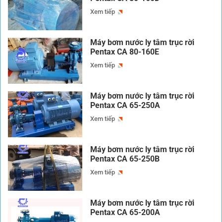
Xem tiếp
Máy bơm nước ly tâm trục rời
Pentax CA 80-160E
Xem tiếp
Máy bơm nước ly tâm trục rời
Pentax CA 65-250A
Xem tiếp
Máy bơm nước ly tâm trục rời
Pentax CA 65-250B
Xem tiếp
Máy bơm nước ly tâm trục rời
Pentax CA 65-200A