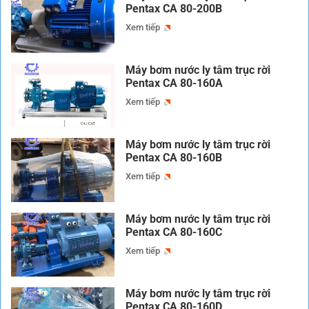
Pentax CA 80-200B
Xem tiếp
Máy bơm nước ly tâm trục rời
Pentax CA 80-160A
Xem tiếp
Máy bơm nước ly tâm trục rời
Pentax CA 80-160B
Xem tiếp
Máy bơm nước ly tâm trục rời
Pentax CA 80-160C
Xem tiếp
Máy bơm nước ly tâm trục rời
Pentax CA 80-160D