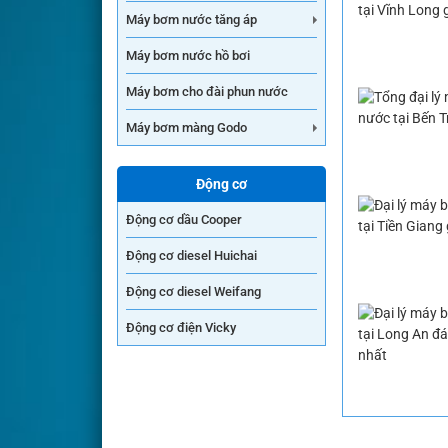
Máy bơm nước tăng áp
Máy bơm nước hồ bơi
Máy bơm cho đài phun nước
Máy bơm màng Godo
Động cơ
Động cơ dầu Cooper
Động cơ diesel Huichai
Động cơ diesel Weifang
Động cơ điện Vicky