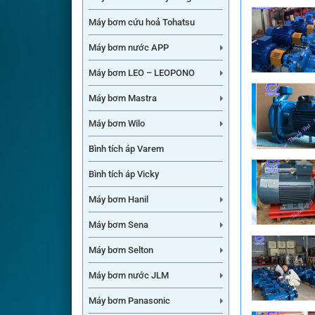
Máy bơm cứu hoả Tohatsu
Máy bơm nước APP
Máy bơm LEO – LEOPONO
Máy bơm Mastra
Máy bơm Wilo
Bình tích áp Varem
Bình tích áp Vicky
Máy bơm Hanil
Máy bơm Sena
Máy bơm Selton
Máy bơm nước JLM
Máy bơm Panasonic