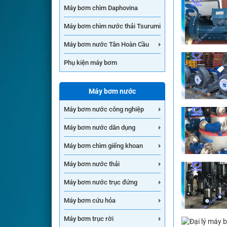
Máy bơm chìm Daphovina
Máy bơm chìm nước thải Tsurumi
Máy bơm nước Tân Hoàn Cầu
Phụ kiện máy bơm
Máy bơm nước
Máy bơm nước công nghiệp
Máy bơm nước dân dụng
Máy bơm chìm giếng khoan
Máy bơm nước thải
Máy bơm nước trục đứng
Máy bơm cứu hỏa
Máy bơm trục rời