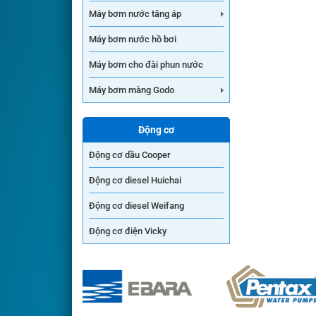
Máy bơm nước tăng áp
Máy bơm nước hồ bơi
Máy bơm cho đài phun nước
Máy bơm màng Godo
Động cơ
Động cơ dầu Cooper
Động cơ diesel Huichai
Động cơ diesel Weifang
Động cơ điện Vicky