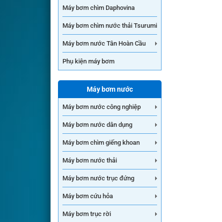
Máy bơm chìm Daphovina
Máy bơm chìm nước thải Tsurumi
Máy bơm nước Tân Hoàn Cầu
Phụ kiện máy bơm
Máy bơm nước
Máy bơm nước công nghiệp
Máy bơm nước dân dụng
Máy bơm chìm giếng khoan
Máy bơm nước thải
Máy bơm nước trục đứng
Máy bơm cứu hỏa
Máy bơm trục rời