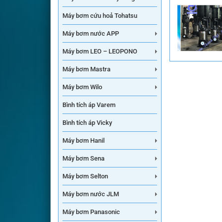
Máy bơm cứu hoả Tohatsu
Máy bơm nước APP
Máy bơm LEO – LEOPONO
Máy bơm Mastra
Máy bơm Wilo
Bình tích áp Varem
Bình tích áp Vicky
Máy bơm Hanil
Máy bơm Sena
Máy bơm Selton
Máy bơm nước JLM
Máy bơm Panasonic