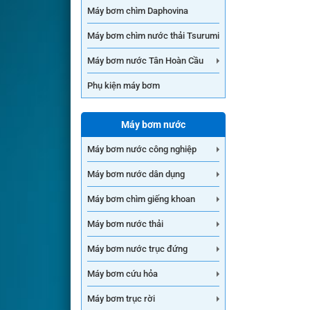
Máy bơm chìm Daphovina
Máy bơm chìm nước thải Tsurumi
Máy bơm nước Tân Hoàn Cầu
Phụ kiện máy bơm
Máy bơm nước
Máy bơm nước công nghiệp
Máy bơm nước dân dụng
Máy bơm chìm giếng khoan
Máy bơm nước thải
Máy bơm nước trục đứng
Máy bơm cứu hỏa
Máy bơm trục rời