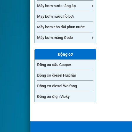
Máy bơm nước tăng áp
Máy bơm nước hồ bơi
Máy bơm cho đài phun nước
Máy bơm màng Godo
Động cơ
Động cơ dầu Cooper
Động cơ diesel Huichai
Động cơ diesel Weifang
Động cơ điện Vicky