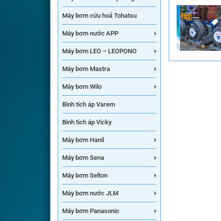
Máy bơm cứu hoả Tohatsu
Máy bơm nước APP
Máy bơm LEO – LEOPONO
Máy bơm Mastra
Máy bơm Wilo
Bình tích áp Varem
Bình tích áp Vicky
Máy bơm Hanil
Máy bơm Sena
Máy bơm Selton
Máy bơm nước JLM
Máy bơm Panasonic