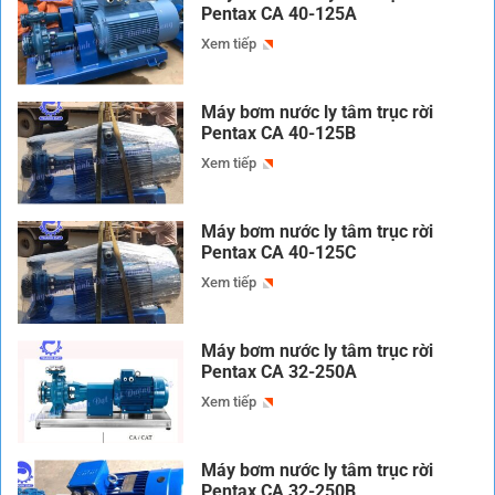
Pentax CA 40-125A
Xem tiếp
Máy bơm nước ly tâm trục rời
Pentax CA 40-125B
Xem tiếp
Máy bơm nước ly tâm trục rời
Pentax CA 40-125C
Xem tiếp
Máy bơm nước ly tâm trục rời
Pentax CA 32-250A
Xem tiếp
Máy bơm nước ly tâm trục rời
Pentax CA 32-250B