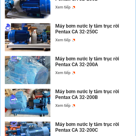
Xem tiếp
Máy bơm nước ly tâm trục rời
Pentax CA 32-250C
Xem tiếp
Máy bơm nước ly tâm trục rời
Pentax CA 32-200A
Xem tiếp
Máy bơm nước ly tâm trục rời
Pentax CA 32-200B
Xem tiếp
Máy bơm nước ly tâm trục rời
Pentax CA 32-200C