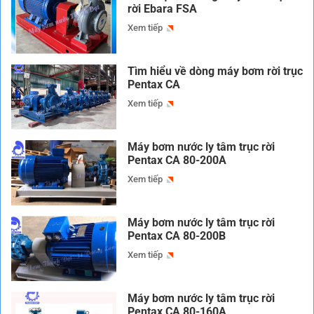
rời Ebara FSA
Xem tiếp
Tìm hiểu về dòng máy bơm rời trục
Pentax CA
Xem tiếp
Máy bơm nước ly tâm trục rời
Pentax CA 80-200A
Xem tiếp
Máy bơm nước ly tâm trục rời
Pentax CA 80-200B
Xem tiếp
Máy bơm nước ly tâm trục rời
Pentax CA 80-160A