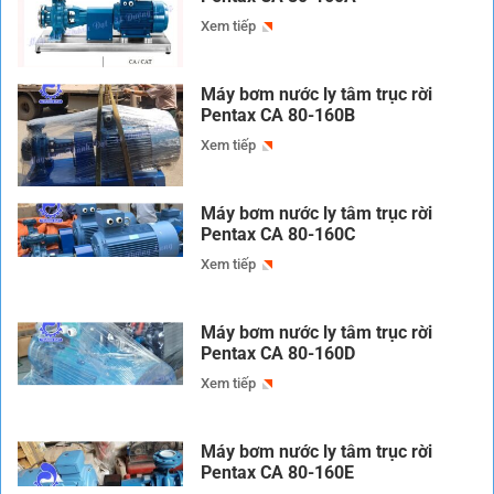
Xem tiếp
Máy bơm nước ly tâm trục rời
Pentax CA 80-160B
Xem tiếp
Máy bơm nước ly tâm trục rời
Pentax CA 80-160C
Xem tiếp
Máy bơm nước ly tâm trục rời
Pentax CA 80-160D
Xem tiếp
Máy bơm nước ly tâm trục rời
Pentax CA 80-160E