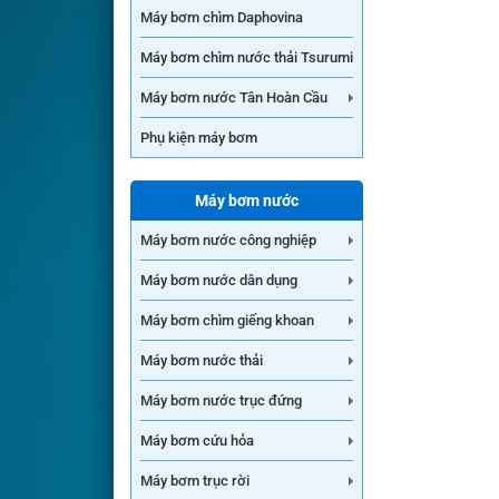
Máy bơm chìm Daphovina
Máy bơm chìm nước thải Tsurumi
Máy bơm nước Tân Hoàn Cầu
Phụ kiện máy bơm
Máy bơm nước
Máy bơm nước công nghiệp
Máy bơm nước dân dụng
Máy bơm chìm giếng khoan
Máy bơm nước thải
Máy bơm nước trục đứng
Máy bơm cứu hỏa
Máy bơm trục rời