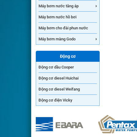
Máy bơm nước tăng áp
Máy bơm nước hồ bơi
Máy bơm cho đài phun nước
Máy bơm màng Godo
Động cơ
Động cơ dầu Cooper
Động cơ diesel Huichai
Động cơ diesel Weifang
Động cơ điện Vicky