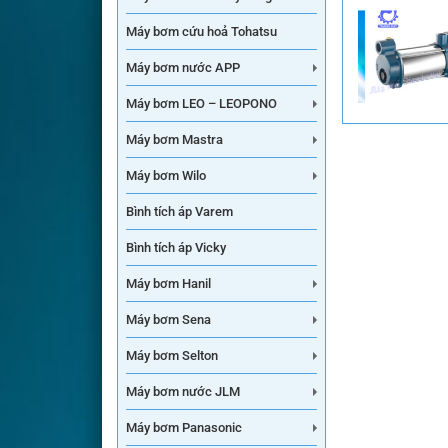
Máy bơm cứu hoả Tohatsu
Máy bơm nước APP
Máy bơm LEO – LEOPONO
Máy bơm Mastra
Máy bơm Wilo
Bình tích áp Varem
Bình tích áp Vicky
Máy bơm Hanil
Máy bơm Sena
Máy bơm Selton
Máy bơm nước JLM
Máy bơm Panasonic