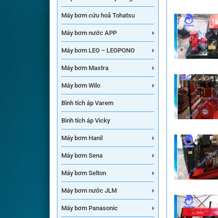
Máy bơm cứu hoả Tohatsu
Máy bơm nước APP
Máy bơm LEO – LEOPONO
Máy bơm Mastra
Máy bơm Wilo
Bình tích áp Varem
Bình tích áp Vicky
Máy bơm Hanil
Máy bơm Sena
Máy bơm Selton
Máy bơm nước JLM
Máy bơm Panasonic