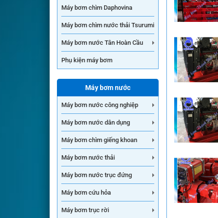
Máy bơm chìm Daphovina
Máy bơm chìm nước thải Tsurumi
Máy bơm nước Tân Hoàn Cầu
Phụ kiện máy bơm
Máy bơm nước
Máy bơm nước công nghiệp
Máy bơm nước dân dụng
Máy bơm chìm giếng khoan
Máy bơm nước thải
Máy bơm nước trục đứng
Máy bơm cứu hỏa
Máy bơm trục rời