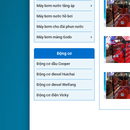
Máy bơm nước tăng áp
Máy bơm nước hồ bơi
Máy bơm cho đài phun nước
Máy bơm màng Godo
Động cơ
Động cơ dầu Cooper
Động cơ diesel Huichai
Động cơ diesel Weifang
Động cơ điện Vicky