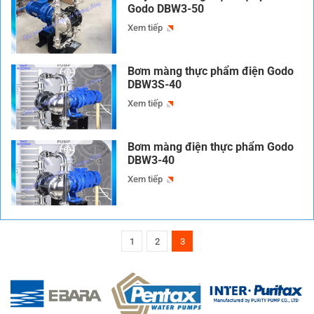
Godo DBW3-50
Xem tiếp
Bơm màng thực phẩm điện Godo
DBW3S-40
Xem tiếp
Bơm màng điện thực phẩm Godo
DBW3-40
Xem tiếp
1
2
3