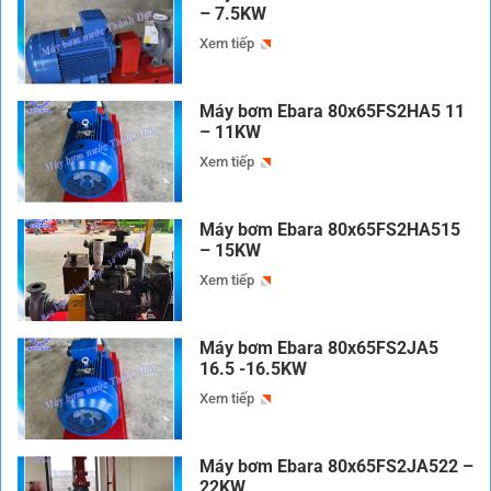
– 7.5KW
Xem tiếp
Máy bơm Ebara 80x65FS2HA5 11
– 11KW
Xem tiếp
Máy bơm Ebara 80x65FS2HA515
– 15KW
Xem tiếp
Máy bơm Ebara 80x65FS2JA5
16.5 -16.5KW
Xem tiếp
Máy bơm Ebara 80x65FS2JA522 –
22KW