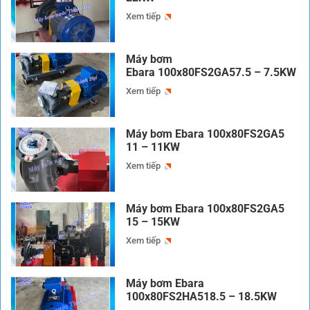
Xem tiếp
Máy bơm
Ebara 100x80FS2GA57.5 – 7.5KW
Xem tiếp
Máy bơm Ebara 100x80FS2GA5
11 – 11KW
Xem tiếp
Máy bơm Ebara 100x80FS2GA5
15 – 15KW
Xem tiếp
Máy bơm Ebara
100x80FS2HA518.5 – 18.5KW