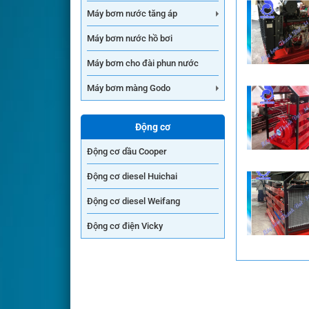
Máy bơm nước tăng áp
Máy bơm nước hồ bơi
Máy bơm cho đài phun nước
Máy bơm màng Godo
Động cơ
Động cơ dầu Cooper
Động cơ diesel Huichai
Động cơ diesel Weifang
Động cơ điện Vicky