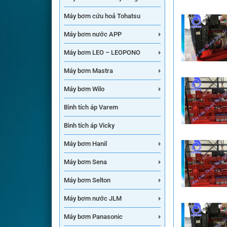
Máy bơm cứu hoả Tohatsu
Máy bơm nước APP
Máy bơm LEO – LEOPONO
Máy bơm Mastra
Máy bơm Wilo
Bình tích áp Varem
Bình tích áp Vicky
Máy bơm Hanil
Máy bơm Sena
Máy bơm Selton
Máy bơm nước JLM
Máy bơm Panasonic