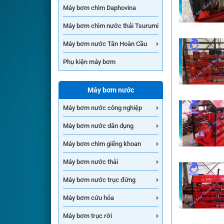
Máy bơm chìm Daphovina
Máy bơm chìm nước thải Tsurumi
Máy bơm nước Tân Hoàn Cầu
Phụ kiện máy bơm
Máy bơm nước
Máy bơm nước công nghiệp
Máy bơm nước dân dụng
Máy bơm chìm giếng khoan
Máy bơm nước thải
Máy bơm nước trục đứng
Máy bơm cứu hỏa
Máy bơm trục rời