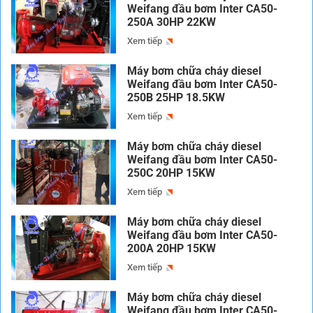
Weifang đầu bơm Inter CA50-
250A 30HP 22KW
Xem tiếp
Máy bơm chữa cháy diesel
Weifang đầu bơm Inter CA50-
250B 25HP 18.5KW
Xem tiếp
Máy bơm chữa cháy diesel
Weifang đầu bơm Inter CA50-
250C 20HP 15KW
Xem tiếp
Máy bơm chữa cháy diesel
Weifang đầu bơm Inter CA50-
200A 20HP 15KW
Xem tiếp
Máy bơm chữa cháy diesel
Weifang đầu bơm Inter CA50-