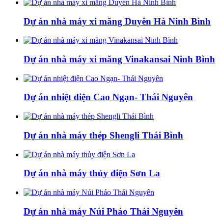
Dự án nhà máy xi măng Duyên Hà Ninh Bình
Dự án nhà máy xi măng Vinakansai Ninh Bình
Dự án nhiệt điện Cao Ngạn- Thái Nguyên
Dự án nhà máy thép Shengli Thái Bình
Dự án nhà máy thủy điện Sơn La
Dự án nhà máy Núi Pháo Thái Nguyên