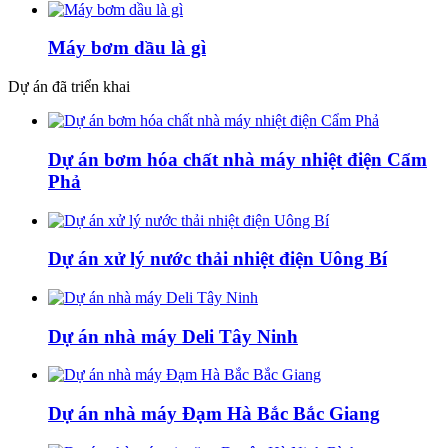
Máy bơm dầu là gì
Dự án đã triển khai
Dự án bơm hóa chất nhà máy nhiệt điện Cẩm
Phả
Dự án xử lý nước thải nhiệt điện Uông Bí
Dự án nhà máy Deli Tây Ninh
Dự án nhà máy Đạm Hà Bắc Bắc Giang