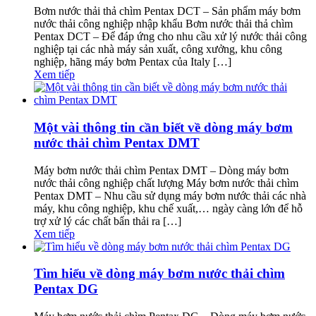
Bơm nước thải thả chìm Pentax DCT – Sản phẩm máy bơm
nước thải công nghiệp nhập khẩu Bơm nước thải thả chìm
Pentax DCT – Để đáp ứng cho nhu cầu xử lý nước thải công
nghiệp tại các nhà máy sản xuất, công xưởng, khu công
nghiệp, hãng máy bơm Pentax của Italy […]
Xem tiếp
Một vài thông tin cần biết về dòng máy bơm
nước thải chìm Pentax DMT
Máy bơm nước thải chìm Pentax DMT – Dòng máy bơm
nước thải công nghiệp chất lượng Máy bơm nước thải chìm
Pentax DMT – Nhu cầu sử dụng máy bơm nước thải các nhà
máy, khu công nghiệp, khu chế xuất,… ngày càng lớn để hỗ
trợ xử lý các chất bẩn thải ra […]
Xem tiếp
Tìm hiểu về dòng máy bơm nước thải chìm
Pentax DG