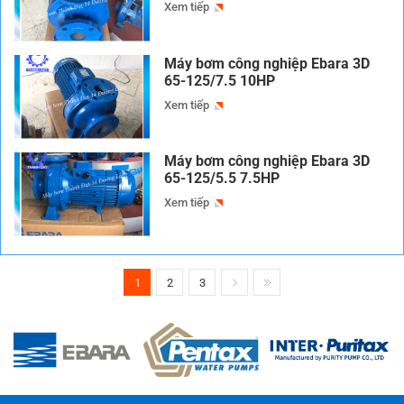
Xem tiếp
Máy bơm công nghiệp Ebara 3D
65-125/7.5 10HP
Xem tiếp
Máy bơm công nghiệp Ebara 3D
65-125/5.5 7.5HP
Xem tiếp
1
2
3