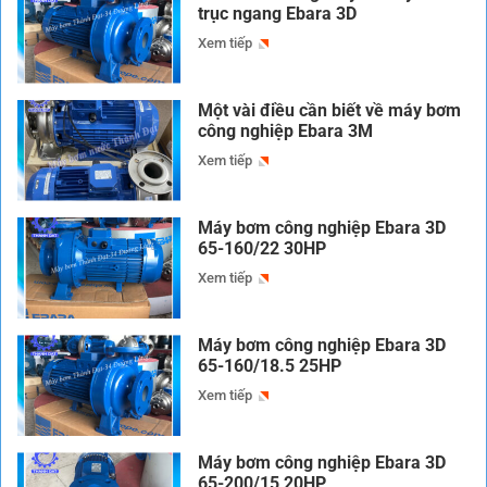
trục ngang Ebara 3D
Xem tiếp
Một vài điều cần biết về máy bơm
công nghiệp Ebara 3M
Xem tiếp
Máy bơm công nghiệp Ebara 3D
65-160/22 30HP
Xem tiếp
Máy bơm công nghiệp Ebara 3D
65-160/18.5 25HP
Xem tiếp
Máy bơm công nghiệp Ebara 3D
65-200/15 20HP