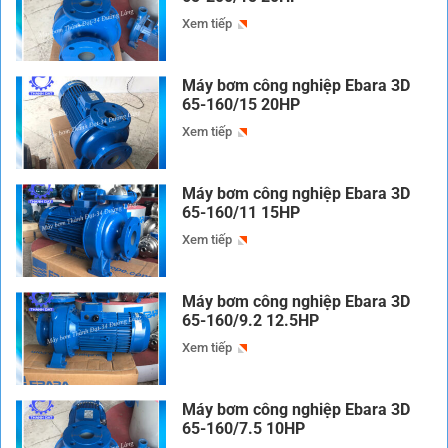
Xem tiếp
Máy bơm công nghiệp Ebara 3D
65-160/15 20HP
Xem tiếp
Máy bơm công nghiệp Ebara 3D
65-160/11 15HP
Xem tiếp
Máy bơm công nghiệp Ebara 3D
65-160/9.2 12.5HP
Xem tiếp
Máy bơm công nghiệp Ebara 3D
65-160/7.5 10HP