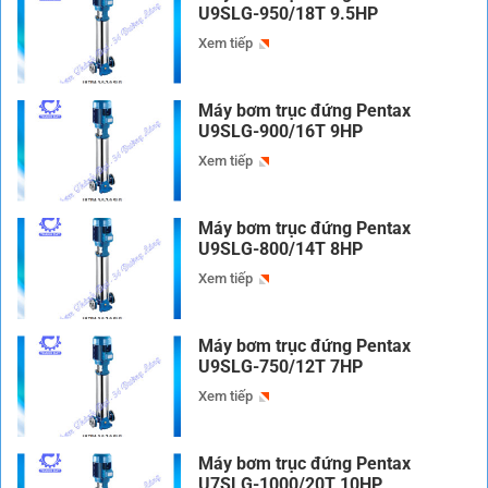
U9SLG-950/18T 9.5HP
Xem tiếp
Máy bơm trục đứng Pentax
U9SLG-900/16T 9HP
Xem tiếp
Máy bơm trục đứng Pentax
U9SLG-800/14T 8HP
Xem tiếp
Máy bơm trục đứng Pentax
U9SLG-750/12T 7HP
Xem tiếp
Máy bơm trục đứng Pentax
U7SLG-1000/20T 10HP