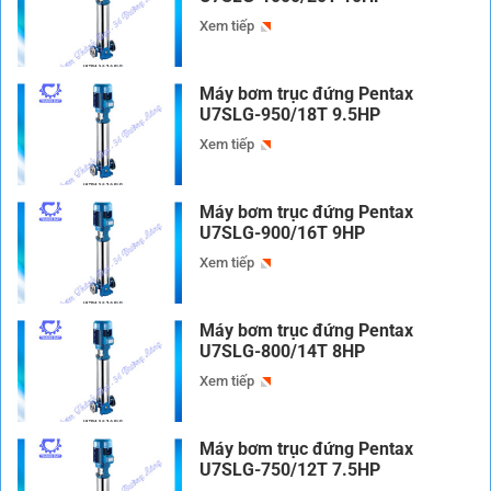
Xem tiếp
Máy bơm trục đứng Pentax
U7SLG-950/18T 9.5HP
Xem tiếp
Máy bơm trục đứng Pentax
U7SLG-900/16T 9HP
Xem tiếp
Máy bơm trục đứng Pentax
U7SLG-800/14T 8HP
Xem tiếp
Máy bơm trục đứng Pentax
U7SLG-750/12T 7.5HP