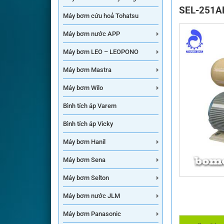
SEL-251A
Máy bơm cứu hoả Tohatsu
Máy bơm nước APP
Máy bơm LEO – LEOPONO
Máy bơm Mastra
Máy bơm Wilo
Bình tích áp Varem
Bình tích áp Vicky
Máy bơm Hanil
Máy bơm Sena
Máy bơm Selton
Máy bơm nước JLM
Máy bơm Panasonic