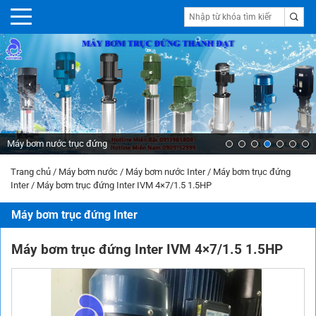
Máy bơm nước trục đứng
Trang chủ
/
Máy bơm nước
/
Máy bơm nước Inter
/
Máy bơm trục đứng
Inter
/
Máy bơm trục đứng Inter IVM 4×7/1.5 1.5HP
Máy bơm trục đứng Inter
Máy bơm trục đứng Inter IVM 4×7/1.5 1.5HP