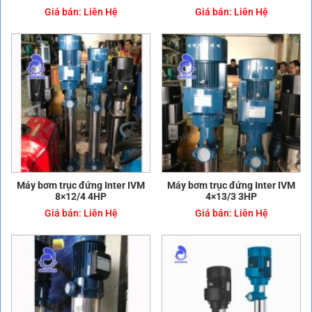
Giá bán:
Liên Hệ
Giá bán:
Liên Hệ
Máy bơm trục đứng Inter IVM
Máy bơm trục đứng Inter IVM
8×12/4 4HP
4×13/3 3HP
Giá bán:
Liên Hệ
Giá bán:
Liên Hệ