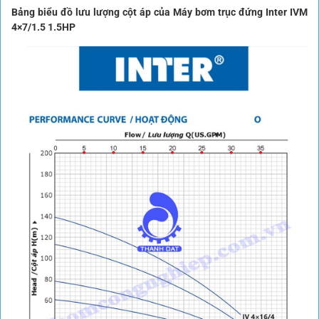
Bảng biểu đồ lưu lượng cột áp của Máy bơm trục đứng Inter IVM
4×7/1.5 1.5HP