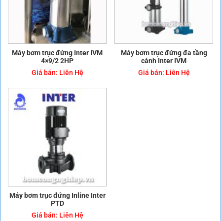
Máy bơm trục đứng Inter IVM
Máy bơm trục đứng đa tầng
4×9/2 2HP
cánh Inter IVM
Giá bán:
Liên Hệ
Giá bán:
Liên Hệ
Máy bơm trục đứng Inline Inter
PTD
Giá bán:
Liên Hệ