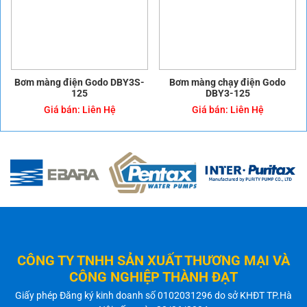
Bơm màng chạy điện Godo
Máy bơm màng điện Godo
BFDS-40
BFD-40
Giá bán:
Liên Hệ
Giá bán:
Liên Hệ