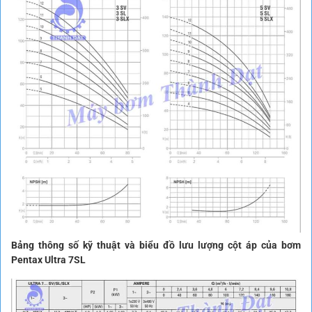
Bảng thông số kỹ thuật và biểu đồ lưu lượng cột áp của bơm
Pentax Ultra 7SL