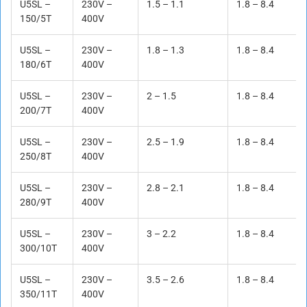
U5SL –
230V –
1.5 – 1.1
1.8 – 8.4
150/5T
400V
U5SL –
230V –
1.8 – 1.3
1.8 – 8.4
180/6T
400V
U5SL –
230V –
2 – 1.5
1.8 – 8.4
200/7T
400V
U5SL –
230V –
2.5 – 1.9
1.8 – 8.4
250/8T
400V
U5SL –
230V –
2.8 – 2.1
1.8 – 8.4
280/9T
400V
U5SL –
230V –
3 – 2.2
1.8 – 8.4
300/10T
400V
U5SL –
230V –
3.5 – 2.6
1.8 – 8.4
350/11T
400V