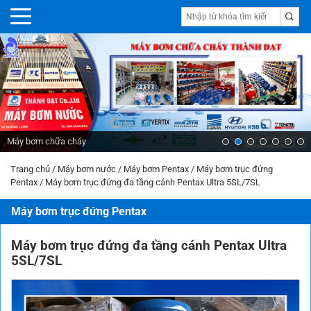
Máy bơm nước Ebara
Trang chủ
/
Máy bơm nước
/
Máy bơm Pentax
/
Máy bơm trục đứng
Pentax
/
Máy bơm trục đứng đa tầng cánh Pentax Ultra 5SL/7SL
Máy bơm trục đứng Pentax
Máy bơm trục đứng đa tầng cánh Pentax Ultra
5SL/7SL