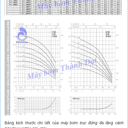
Bảng kích thước chi tiết của
máy bơm trục đứng đa tầng cánh