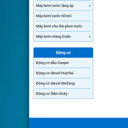
Máy bơm nước tăng áp
Máy bơm nước hồ bơi
Máy bơm cho đài phun nước
Máy bơm màng Godo
Động cơ
Động cơ dầu Cooper
Động cơ diesel Huichai
Động cơ diesel Weifang
Động cơ điện Vicky