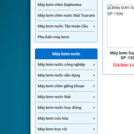
Máy bơm chìm Daphovina
Máy bơm chìm nước thải Tsurumi
Máy bơm nước Tân Hoàn Cầu
Phụ kiện máy bơm
Máy bơm Su
Máy bơm nước
SP-15
Máy bơm nước công nghiệp
Giá bán:
Li
Máy bơm nước dân dụng
Máy bơm chìm giếng khoan
Máy bơm nước thải
Máy bơm nước trục đứng
Máy bơm cứu hỏa
Máy bơm trục rời