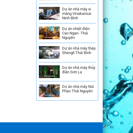
Dự án nhà máy xi
măng Vinakansai
Ninh Bình
Dự án nhiệt điện
Cao Ngạn- Thái
Nguyên
Dự án nhà máy thép
Shengli Thái Bình
Dự án nhà máy thủy
điện Sơn La
Dự án nhà máy Núi
Pháo Thái Nguyên