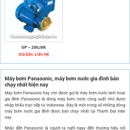
GP – 200JXK
Giá bán:
Liên Hệ
Máy bơm Panasonic
, máy bơm nước gia đình bán
chạy nhất hiện nay
Máy bơm Panasonic hay còn được gọi là máy bơm nước sinh hoạt
gia đình Panasonic là dòng máy bơm nước công suất nhỏ được
nhập khẩu trực tiếp từ Indonesia. Đây là một trong số những dòng
máy bơm nước gia đình được bán chạy nhất tại Thành Đạt hiện
nay.
Nhắc đến Panasonic là người ta nghĩ ngay đến thương hiệu nổi