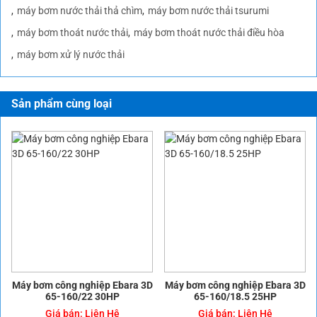
máy bơm nước thải thả chìm
máy bơm nước thải tsurumi
máy bơm thoát nước thải
máy bơm thoát nước thải điều hòa
máy bơm xử lý nước thải
Sản phẩm cùng loại
Máy bơm công nghiệp Ebara 3D
Máy bơm công nghiệp Ebara 3D
65-160/22 30HP
65-160/18.5 25HP
Giá bán:
Liên Hệ
Giá bán:
Liên Hệ