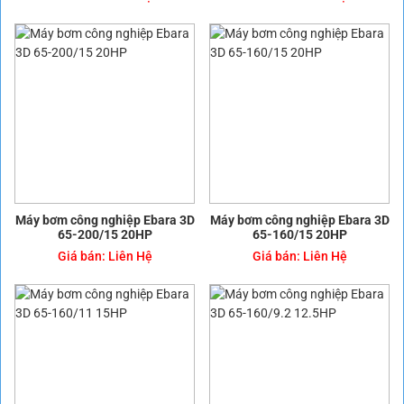
Máy bơm công nghiệp Ebara 3D
Máy bơm công nghiệp Ebara 3D
65-200/15 20HP
65-160/15 20HP
Giá bán:
Liên Hệ
Giá bán:
Liên Hệ