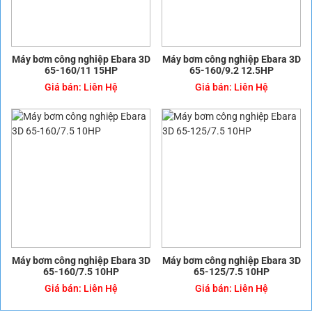
Máy bơm công nghiệp Ebara 3D
Máy bơm công nghiệp Ebara 3D
65-160/11 15HP
65-160/9.2 12.5HP
Giá bán:
Liên Hệ
Giá bán:
Liên Hệ
Máy bơm công nghiệp Ebara 3D
Máy bơm công nghiệp Ebara 3D
65-160/7.5 10HP
65-125/7.5 10HP
Giá bán:
Liên Hệ
Giá bán:
Liên Hệ