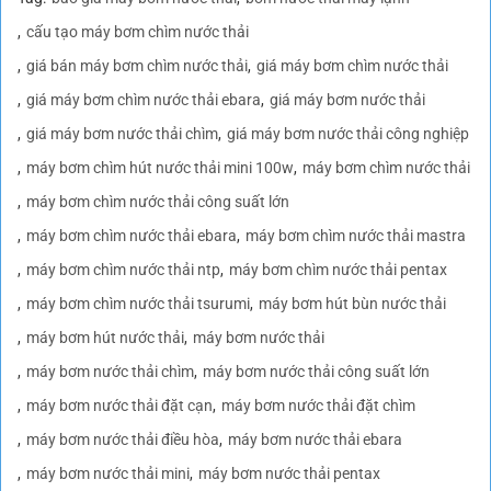
cấu tạo máy bơm chìm nước thải
giá bán máy bơm chìm nước thải
giá máy bơm chìm nước thải
giá máy bơm chìm nước thải ebara
giá máy bơm nước thải
giá máy bơm nước thải chìm
giá máy bơm nước thải công nghiệp
máy bơm chìm hút nước thải mini 100w
máy bơm chìm nước thải
máy bơm chìm nước thải công suất lớn
máy bơm chìm nước thải ebara
máy bơm chìm nước thải mastra
máy bơm chìm nước thải ntp
máy bơm chìm nước thải pentax
máy bơm chìm nước thải tsurumi
máy bơm hút bùn nước thải
máy bơm hút nước thải
máy bơm nước thải
máy bơm nước thải chìm
máy bơm nước thải công suất lớn
máy bơm nước thải đặt cạn
máy bơm nước thải đặt chìm
máy bơm nước thải điều hòa
máy bơm nước thải ebara
máy bơm nước thải mini
máy bơm nước thải pentax