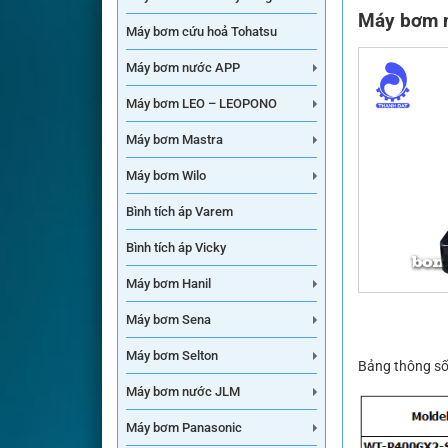
Máy bơm 
Máy bơm cứu hoả Tohatsu
Máy bơm nước APP
Máy bơm LEO – LEOPONO
Máy bơm Mastra
Máy bơm Wilo
Bình tích áp Varem
Bình tích áp Vicky
Máy bơm Hanil
Máy bơm Sena
Máy bơm Selton
Bảng thông số
Máy bơm nước JLM
Máy bơm Panasonic