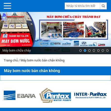
Máy bơm chữa cháy
Trang chủ
/
Máy bơm nước bán chân không
Máy bơm nước bán chân không