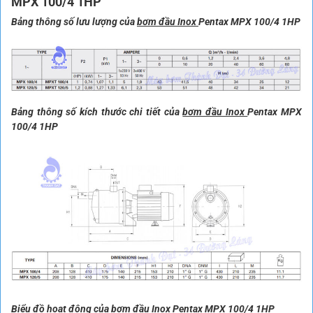
MPX 100/4 1HP
Bảng thông số lưu lượng của
bơm đầu Inox
Pentax MPX 100/4 1HP
Bảng thông số kích thước chi tiết của
bơm đầu Inox
Pentax MPX
100/4 1HP
Biểu đồ hoạt động của
bơm đầu Inox
Pentax MPX 100/4 1HP