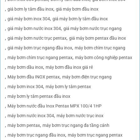
giá bơm ly tâm đầu inox
giá máy bơm đầu inox
giá máy bơm inox 304
giá máy bơm ly tâm đầu inox
giá máy bơm nước inox 304
giá máy bơm nước trục ngang
giá máy bơm nước trục pentax
giá máy bơm pentax đầu inox
giá máy bơm trục ngang đầu inox
máy bơm chìm trục ngang
máy bơm chìm trục ngang pentax
máy bơm công nghiệp pentax
máy bơm dầu inox
máy bơm đầu inox giá rẻ
Máy bơm đầu INOX pentax
máy bơm điện trục ngang
máy bơm inox 304
máy bơm ly tâm pentax
máy bơm ly tâm pentax đầu inox
Máy bơm nước đầu Inox Pentax MPX 100/4 1HP
máy bơm nước inox 304
máy bơm nước trục inox
máy bơm pentax
máy bơm trục ngang đa tầng cánh
máy bơm trục ngang đầu inox
máy bơm trục ngang pentax