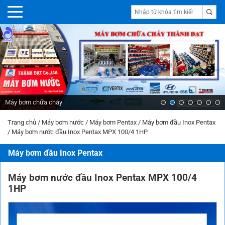
Máy bơm chữa cháy
Trang chủ
/
Máy bơm nước
/
Máy bơm Pentax
/
Máy bơm đầu Inox Pentax
/
Máy bơm nước đầu Inox Pentax MPX 100/4 1HP
Máy bơm đầu Inox Pentax
Máy bơm nước đầu Inox Pentax MPX 100/4
1HP