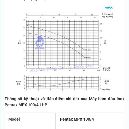
Thông số kỹ thuật và đặc điểm chi tiết của Máy bơm đầu Inox
Pentax MPX 100/4 1HP
Model
Pentax MPX 100/4