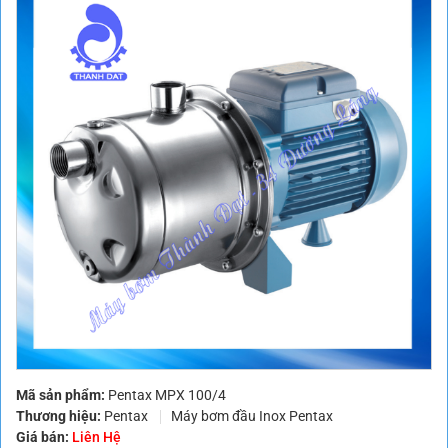
Mã sản phẩm:
Pentax MPX 100/4
Thương hiệu:
Pentax
Máy bơm đầu Inox Pentax
Giá bán:
Liên Hệ