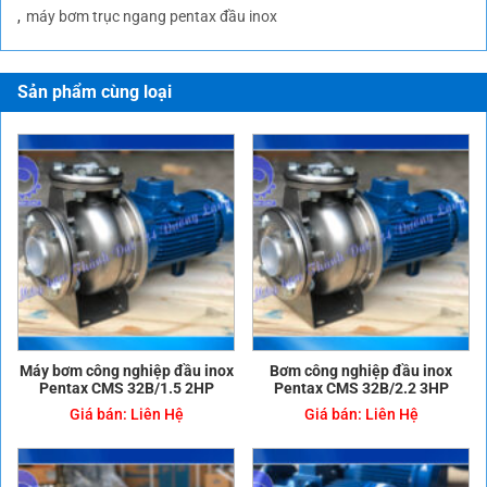
máy bơm trục ngang pentax đầu inox
Sản phẩm cùng loại
Máy bơm công nghiệp đầu inox
Bơm công nghiệp đầu inox
Pentax CMS 32B/1.5 2HP
Pentax CMS 32B/2.2 3HP
Giá bán:
Liên Hệ
Giá bán:
Liên Hệ