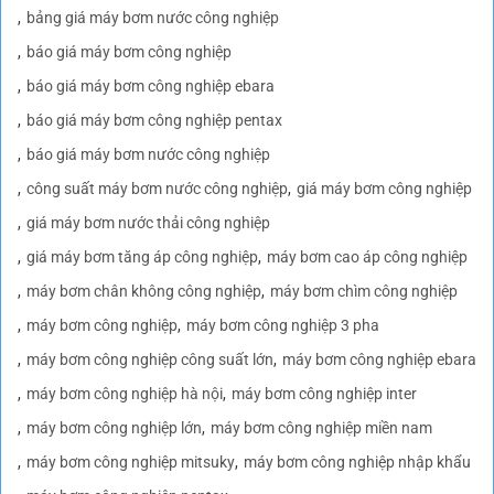
bảng giá máy bơm nước công nghiệp
báo giá máy bơm công nghiệp
báo giá máy bơm công nghiệp ebara
báo giá máy bơm công nghiệp pentax
báo giá máy bơm nước công nghiệp
công suất máy bơm nước công nghiệp
giá máy bơm công nghiệp
giá máy bơm nước thải công nghiệp
giá máy bơm tăng áp công nghiệp
máy bơm cao áp công nghiệp
máy bơm chân không công nghiệp
máy bơm chìm công nghiệp
máy bơm công nghiệp
máy bơm công nghiệp 3 pha
máy bơm công nghiệp công suất lớn
máy bơm công nghiệp ebara
máy bơm công nghiệp hà nội
máy bơm công nghiệp inter
máy bơm công nghiệp lớn
máy bơm công nghiệp miền nam
máy bơm công nghiệp mitsuky
máy bơm công nghiệp nhập khẩu