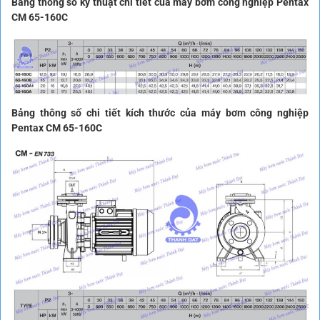
Bảng thông số kỹ thuật chi tiết của máy bơm công nghiệp Pentax
CM 65-160C
Bảng thông số chi tiết kích thước của máy bơm công nghiệp
Pentax CM 65-160C