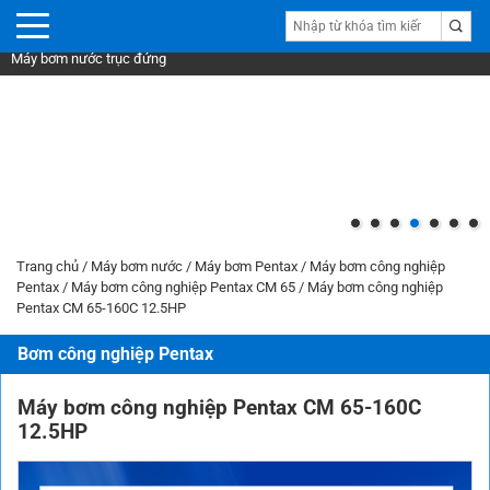
Máy bơm nước trục đứng
Trang chủ
/
Máy bơm nước
/
Máy bơm Pentax
/
Máy bơm công nghiệp
Pentax
/
Máy bơm công nghiệp Pentax CM 65
/
Máy bơm công nghiệp
Pentax CM 65-160C 12.5HP
Bơm công nghiệp Pentax
Máy bơm công nghiệp Pentax CM 65-160C
12.5HP