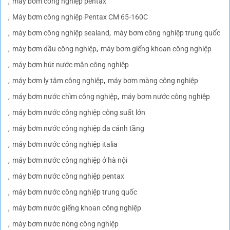
máy bơm công nghiệp pentax
Máy bơm công nghiệp Pentax CM 65-160C
máy bơm công nghiệp sealand
máy bơm công nghiệp trung quốc
máy bơm dầu công nghiệp
máy bơm giếng khoan công nghiệp
máy bơm hút nước mặn công nghiệp
máy bơm ly tâm công nghiệp
máy bơm màng công nghiệp
máy bơm nước chìm công nghiệp
máy bơm nước công nghiệp
máy bơm nước công nghiệp công suất lớn
máy bơm nước công nghiệp đa cánh tầng
máy bơm nước công nghiệp italia
máy bơm nước công nghiệp ở hà nội
máy bơm nước công nghiệp pentax
máy bơm nước công nghiệp trung quốc
máy bơm nước giếng khoan công nghiệp
máy bơm nước nóng công nghiệp