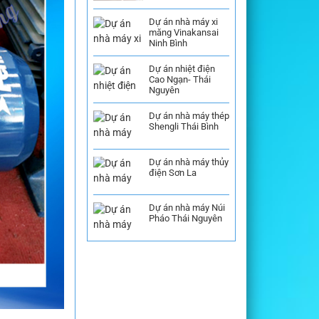
Dự án nhà máy xi
măng Vinakansai
Ninh Bình
Dự án nhiệt điện
Cao Ngạn- Thái
Nguyên
Dự án nhà máy thép
Shengli Thái Bình
Dự án nhà máy thủy
điện Sơn La
Dự án nhà máy Núi
Pháo Thái Nguyên