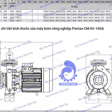
 chi tiết kích thước của máy bơm công nghiệp Pentax CM 65-160A