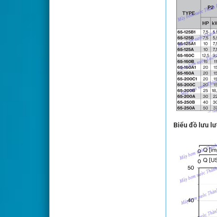
Biểu đồ lưu l