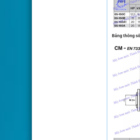
Bảng thông số