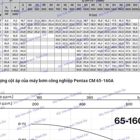
ượng cột áp của máy bơm công nghiệp Pentax CM 65-160A