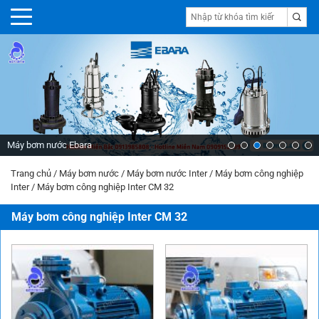
Máy bơm nước Ebara
Trang chủ
/
Máy bơm nước
/
Máy bơm nước Inter
/
Máy bơm công nghiệp
Inter
/
Máy bơm công nghiệp Inter CM 32
Máy bơm công nghiệp Inter CM 32