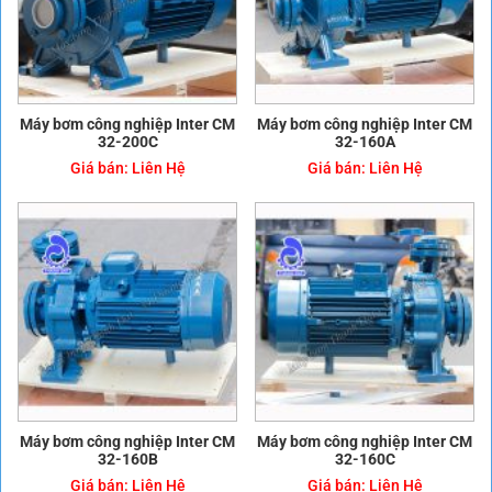
Máy bơm công nghiệp Inter CM
Máy bơm công nghiệp Inter CM
32-200C
32-160A
Giá bán:
Liên Hệ
Giá bán:
Liên Hệ
Máy bơm công nghiệp Inter CM
Máy bơm công nghiệp Inter CM
32-160B
32-160C
Giá bán:
Liên Hệ
Giá bán:
Liên Hệ