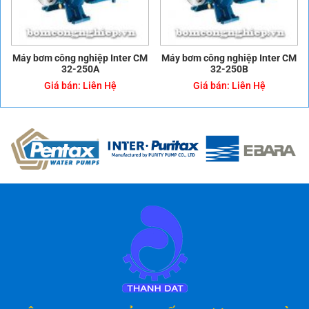
Máy bơm công nghiệp Inter CM
Máy bơm công nghiệp Inter CM
32-250A
32-250B
Giá bán:
Liên Hệ
Giá bán:
Liên Hệ