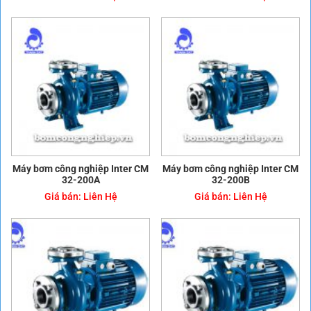
Máy bơm công nghiệp Inter CM
Máy bơm công nghiệp Inter CM
32-200A
32-200B
Giá bán:
Liên Hệ
Giá bán:
Liên Hệ