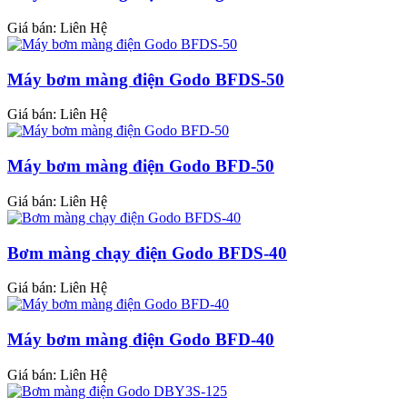
Giá bán:
Liên Hệ
Máy bơm màng điện Godo BFDS-50
Giá bán:
Liên Hệ
Máy bơm màng điện Godo BFD-50
Giá bán:
Liên Hệ
Bơm màng chạy điện Godo BFDS-40
Giá bán:
Liên Hệ
Máy bơm màng điện Godo BFD-40
Giá bán:
Liên Hệ