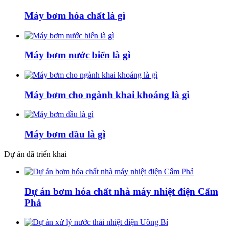
Máy bơm hóa chất là gì
Máy bơm nước biển là gì
Máy bơm cho ngành khai khoáng là gì
Máy bơm dầu là gì
Dự án đã triển khai
Dự án bơm hóa chất nhà máy nhiệt điện Cẩm
Phả