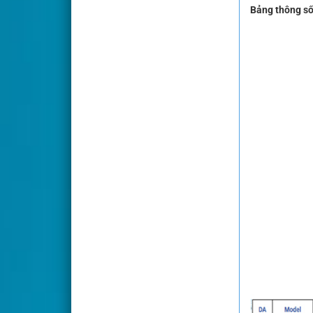
Bảng thông số 