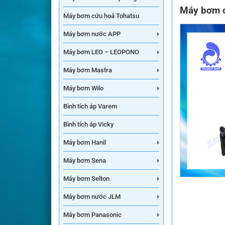
Máy bơm c
Máy bơm cứu hoả Tohatsu
Máy bơm nước APP
Máy bơm LEO – LEOPONO
Máy bơm Mastra
Máy bơm Wilo
Bình tích áp Varem
Bình tích áp Vicky
Máy bơm Hanil
Máy bơm Sena
Máy bơm Selton
Máy bơm nước JLM
Máy bơm Panasonic