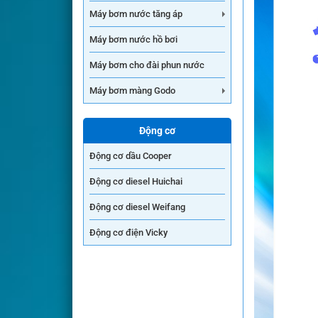
Máy bơm nước tăng áp
Máy bơm nước hồ bơi
Máy bơm cho đài phun nước
Máy bơm màng Godo
Động cơ
Động cơ dầu Cooper
Động cơ diesel Huichai
Động cơ diesel Weifang
Động cơ điện Vicky