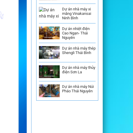
Dự án nhà máy xi
măng Vinakansai
Ninh Bình
Dự án nhiệt điện
Cao Ngạn- Thái
Nguyên
Dự án nhà máy thép
Shengli Thái Bình
Dự án nhà máy thủy
điện Sơn La
Dự án nhà máy Núi
Pháo Thái Nguyên