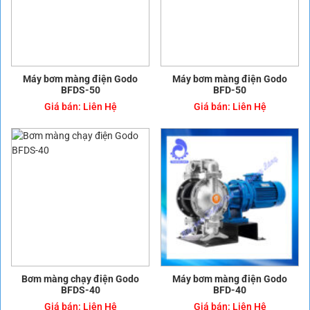
Máy bơm màng điện Godo
Máy bơm màng điện Godo
BFDS-50
BFD-50
Giá bán:
Liên Hệ
Giá bán:
Liên Hệ
Bơm màng chạy điện Godo
Máy bơm màng điện Godo
BFDS-40
BFD-40
Giá bán:
Liên Hệ
Giá bán:
Liên Hệ