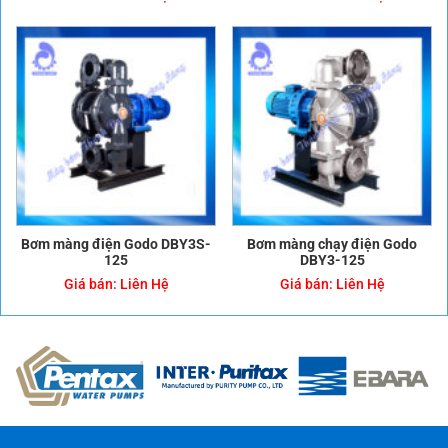
Bơm màng điện Godo DBY3S-
Bơm màng chạy điện Godo
125
DBY3-125
Giá bán:
Liên Hệ
Giá bán:
Liên Hệ