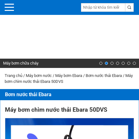
Máy bơm chữa cháy
Trang chủ
/
Máy bơm nước
/
Máy bơm Ebara
/
Bơm nước thải Ebara
/
Máy
bơm chìm nước thải Ebara 50DVS
Bơm nước thải Ebara
Máy bơm chìm nước thải Ebara 50DVS