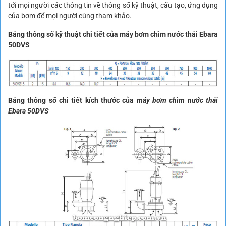
tới mọi người các thông tin về thông số kỹ thuật, cấu tạo, ứng dụng
của bơm để mọi người cùng tham khảo.
Bảng thông số kỹ thuật chi tiết của máy bơm chìm nước thải Ebara
50DVS
Bảng thông số chi tiết kích thước của
máy bơm chìm nước thải
Ebara 50DVS