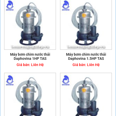
Máy bơm chìm nước thải
Máy bơm chìm nước thải
Daphovina 1HP TAS
Daphovina 1.5HP TAS
Giá bán:
Liên Hệ
Giá bán:
Liên Hệ