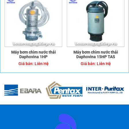
Máy bơm chìm nước thải
Máy bơm chìm nước thải
Daphovina 1HP
Daphovina 15HP TAS
Giá bán:
Liên Hệ
Giá bán:
Liên Hệ