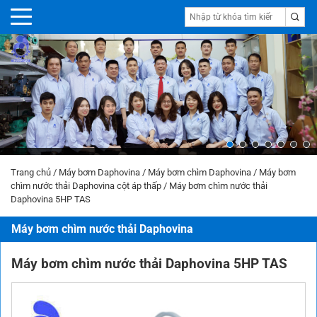
Trang chủ
/
Máy bơm Daphovina
/
Máy bơm chìm Daphovina
/
Máy bơm
chìm nước thải Daphovina cột áp thấp
/
Máy bơm chìm nước thải
Daphovina 5HP TAS
Máy bơm chìm nước thải Daphovina
Máy bơm chìm nước thải Daphovina 5HP TAS