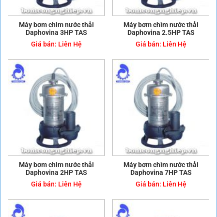
Máy bơm chìm nước thải
Máy bơm chìm nước thải
Daphovina 3HP TAS
Daphovina 2.5HP TAS
Giá bán:
Liên Hệ
Giá bán:
Liên Hệ
Máy bơm chìm nước thải
Máy bơm chìm nước thải
Daphovina 2HP TAS
Daphovina 7HP TAS
Giá bán:
Liên Hệ
Giá bán:
Liên Hệ