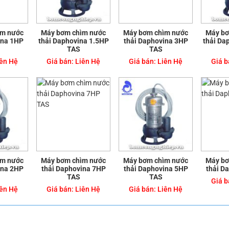
ìm nước
Máy bơm chìm nước
Máy bơm chìm nước
Máy bơ
ina 1HP
thải Daphovina 1.5HP
thải Daphovina 3HP
thải Da
TAS
TAS
ên Hệ
Giá bán:
Liên Hệ
Giá bán:
Liên Hệ
Giá b
ìm nước
Máy bơm chìm nước
Máy bơm chìm nước
Máy bơ
ina 2HP
thải Daphovina 7HP
thải Daphovina 5HP
thải D
TAS
TAS
Giá b
ên Hệ
Giá bán:
Liên Hệ
Giá bán:
Liên Hệ